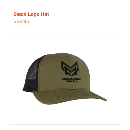
Black Logo Hat
$
22.95